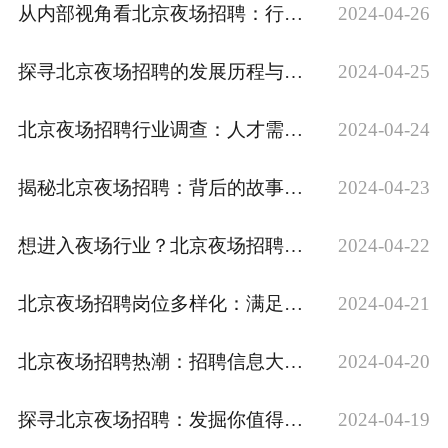
从内部视角看北京夜场招聘：行业内幕大揭秘
2024-04-26
探寻北京夜场招聘的发展历程与未来趋势
2024-04-25
北京夜场招聘行业调查：人才需求与就业趋势
2024-04-24
揭秘北京夜场招聘：背后的故事与挑战
2024-04-23
想进入夜场行业？北京夜场招聘为你打开大门
2024-04-22
北京夜场招聘岗位多样化：满足不同人群需求的就业选择
2024-04-21
北京夜场招聘热潮：招聘信息大揭秘
2024-04-20
探寻北京夜场招聘：发掘你值得拥有的工作机会
2024-04-19